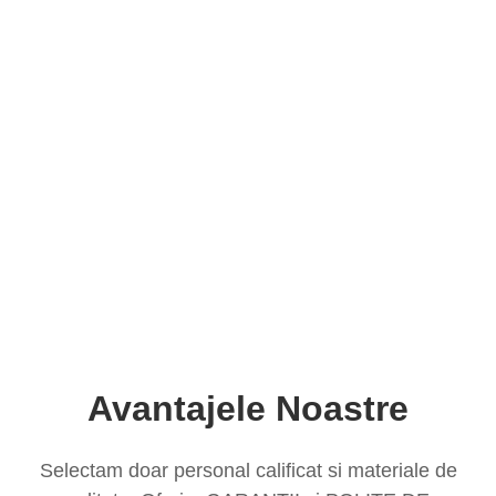
Avantajele Noastre
Selectam doar personal calificat si materiale de