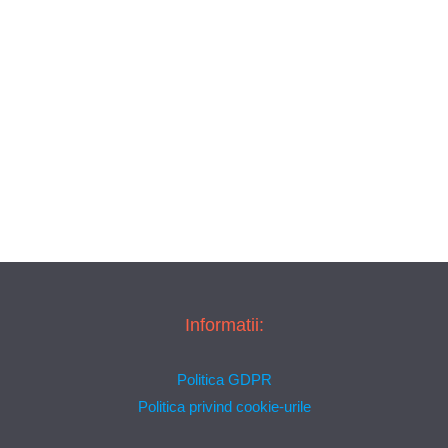
Informatii:
Politica GDPR
Politica privind cookie-urile