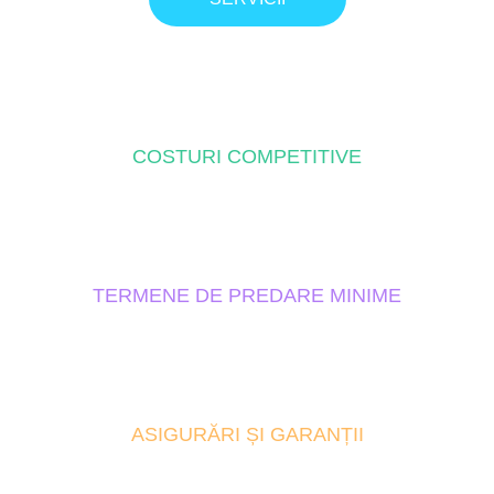
COSTURI COMPETITIVE
TERMENE DE PREDARE MINIME
ASIGURĂRI ȘI GARANȚII