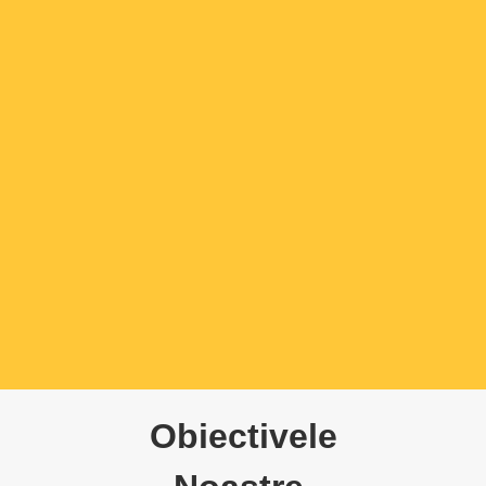
Obiectivele