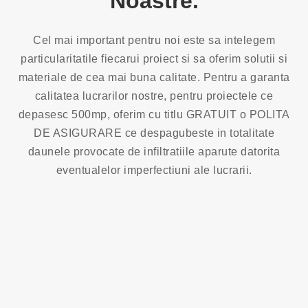
Noastre.
Cel mai important pentru noi este sa intelegem
particularitatile fiecarui proiect si sa oferim solutii si
materiale de cea mai buna calitate. Pentru a garanta
calitatea lucrarilor nostre, pentru proiectele ce
depasesc 500mp, oferim cu titlu GRATUIT o POLITA
DE ASIGURARE ce despagubeste in totalitate
daunele provocate de infiltratiile aparute datorita
eventualelor imperfectiuni ale lucrarii.